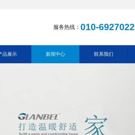
010-6927022
服务热线：
产品展示
新闻中心
联系我们