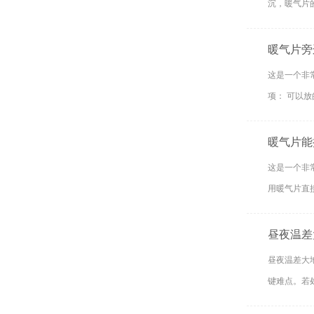
沉，暖气片
暖气片旁
这是一个非
暖气片能
这是一个非
用暖气片直
昼夜温差
昼夜温差大
键难点。若