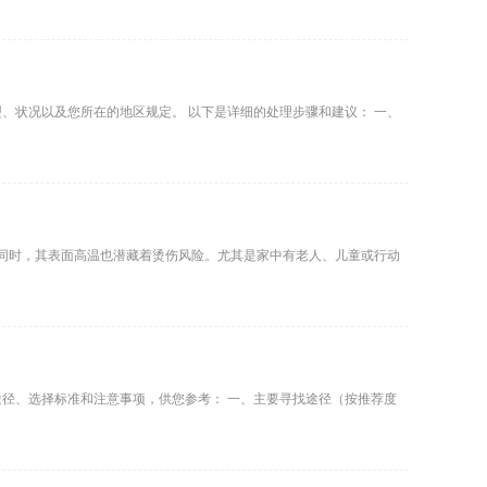
、状况以及您所在的地区规定。 以下是详细的处理步骤和建议： 一、
的同时，其表面高温也潜藏着烫伤风险。尤其是家中有老人、儿童或行动
径、选择标准和注意事项，供您参考： 一、主要寻找途径（按推荐度