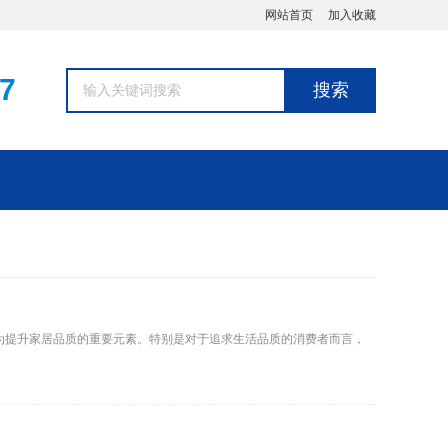
网站首页
加入收藏
7
搜索
为提升家居品质的重要元素。特别是对于追求生活品质的消费者而言，