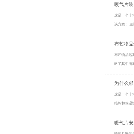
暖气片装
这是一个非
布艺物品
布艺物品远
略了其中潜
为什么邻
这是一个非
结构和保温
暖气片安
暖气片安装是