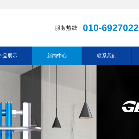
010-6927022
服务热线：
产品展示
新闻中心
联系我们