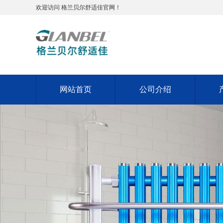
欢迎访问 格兰贝尔舒适佳官网！
网站首页
公司介绍