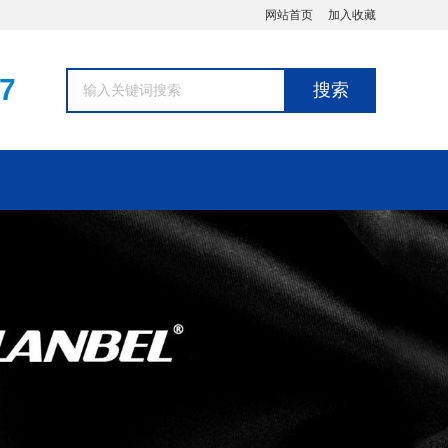
网站首页
加入收藏
7
搜索