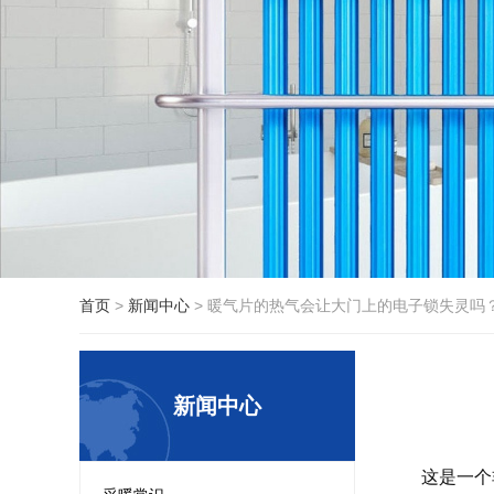
首页
>
新闻中心
>
暖气片的热气会让大门上的电子锁失灵吗
新闻中心
这是一个