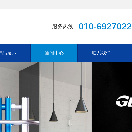
010-6927022
服务热线：
产品展示
新闻中心
联系我们