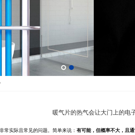
？
暖气片的热气会让大门上的电
非常实际且常见的问题。简单来说：
有可能，但概率不大，且通