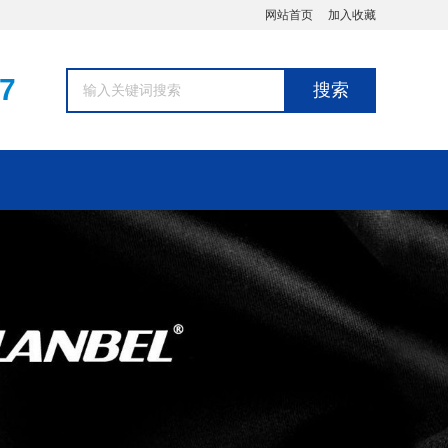
网站首页
加入收藏
7
搜索