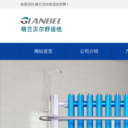
欢迎访问 格兰贝尔舒适佳官网！
网站首页
公司介绍