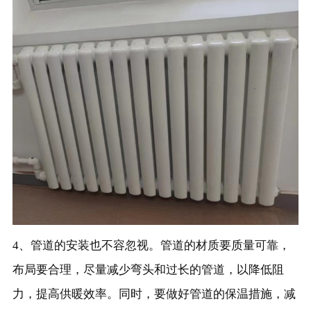
4、管道的安装也不容忽视。管道的材质要质量可靠，
布局要合理，尽量减少弯头和过长的管道，以降低阻
力，提高供暖效率。同时，要做好管道的保温措施，减