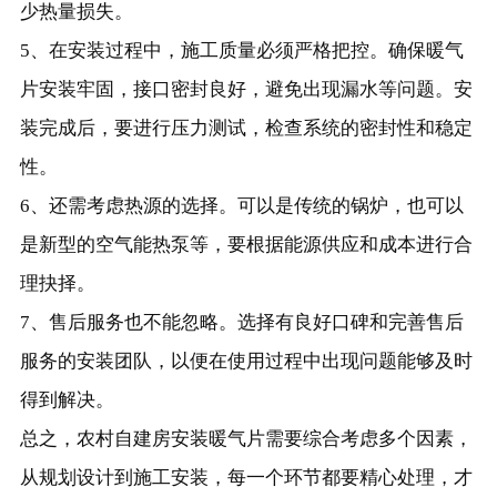
少热量损失。
5、在安装过程中，施工质量必须严格把控。确保暖气
片安装牢固，接口密封良好，避免出现漏水等问题。安
装完成后，要进行压力测试，检查系统的密封性和稳定
性。
6、还需考虑热源的选择。可以是传统的锅炉，也可以
是新型的空气能热泵等，要根据能源供应和成本进行合
理抉择。
7、售后服务也不能忽略。选择有良好口碑和完善售后
服务的安装团队，以便在使用过程中出现问题能够及时
得到解决。
总之，农村自建房安装暖气片需要综合考虑多个因素，
从规划设计到施工安装，每一个环节都要精心处理，才