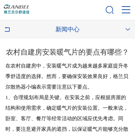


新闻中心


农村自建房安装暖气片的要点有哪些？
在农村自建房中，安装暖气片成为越来越多家庭提升冬
季舒适度的选择。然而，要确保安装效果良好，格兰贝
尔散热器小编表示需要注意以下要点。
1、合理规划布局是关键。在安装之前，应根据房屋的
结构和使用需求，确定暖气片的安装位置。一般来说，
卧室、客厅、餐厅等经常活动的区域应优先考虑。同
时，要注意避开家具的遮挡，以保证暖气片能够充分散