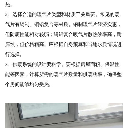
热。
2、选择合适的暖气片类型和材质至关重要。常见的暖
气片有钢制、铜铝复合等材质。钢制暖气片经济实惠，
但防腐性能相对较弱；铜铝复合暖气片散热效率高，耐
腐蚀，但价格稍高。应根据自身预算和当地水质情况进
行选择。
3、供暖系统的设计要科学。要根据房屋面积、保温性
能等因素，计算所需的暖气片数量和供暖功率，确保整
个房间能够均匀受热。