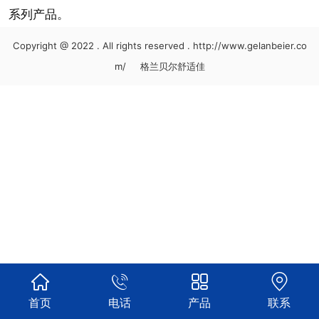
系列产品。
Copyright @ 2022 . All rights reserved . http://www.gelanbeier.co
m/ 格兰贝尔舒适佳




首页
电话
产品
联系